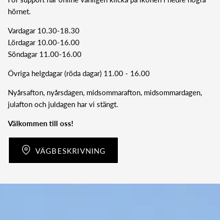
hörnet.
Vardagar 10.30-18.30
Lördagar 10.00-16.00
Söndagar 11.00-16.00
Övriga helgdagar (röda dagar) 11.00 - 16.00
Nyårsafton, nyårsdagen, midsommarafton, midsommardagen,
julafton och juldagen har vi stängt.
Välkommen till oss!
VÄGBESKRIVNING