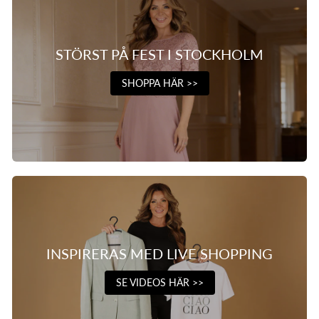
STÖRST PÅ FEST I STOCKHOLM
SHOPPA HÄR >>
INSPIRERAS MED LIVE SHOPPING
SE VIDEOS HÄR >>