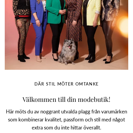
DÄR STIL MÖTER OMTANKE
Välkommen till din modebutik!
Här möts du av noggrant utvalda plagg från varumärken
som kombinerar kvalitet, passform och stil med något
extra som du inte hittar överallt.