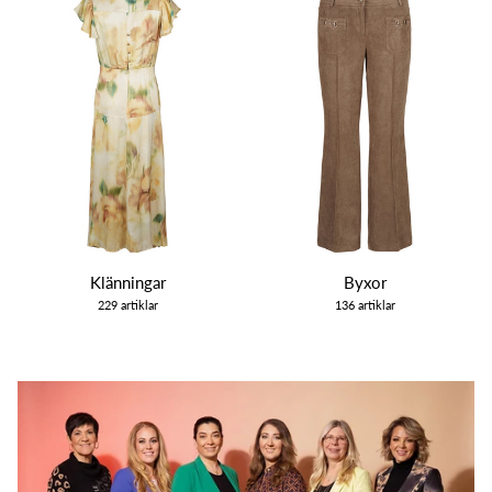
Klänningar
Byxor
229 artiklar
136 artiklar