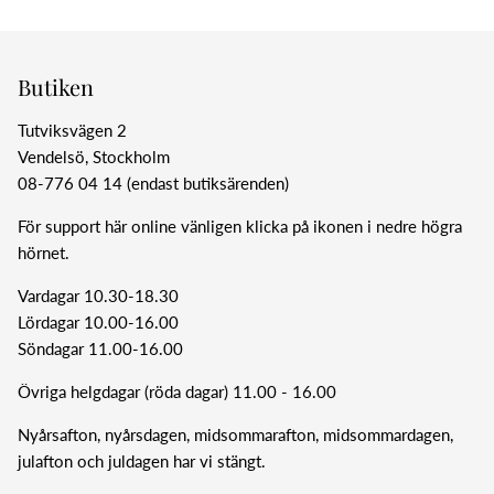
Butiken
Tutviksvägen 2
Vendelsö, Stockholm
08-776 04 14 (endast butiksärenden)
För support här online vänligen klicka på ikonen i nedre högra
hörnet.
Vardagar 10.30-18.30
Lördagar 10.00-16.00
Söndagar 11.00-16.00
Övriga helgdagar (röda dagar) 11.00 - 16.00
Nyårsafton, nyårsdagen, midsommarafton, midsommardagen,
julafton och juldagen har vi stängt.