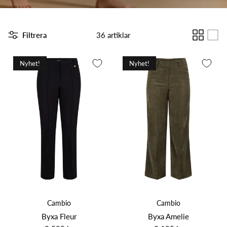
Filtrera
36 artiklar
Nyhet!
Nyhet!
Cambio
Cambio
Byxa Fleur
Byxa Amelie