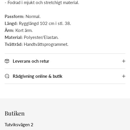
- Fodrad i mjukt och stretchigt material.
Passform:
Normal.
Längd:
Rygglängd 102 cm i stl. 38.
Ärm:
Kort ärm.
Material:
Polyester/Elastan.
Tvättråd:
Handtvättsprogrammet.
Leverans och retur
Rådgivning online & butik
Butiken
Tutviksvägen 2