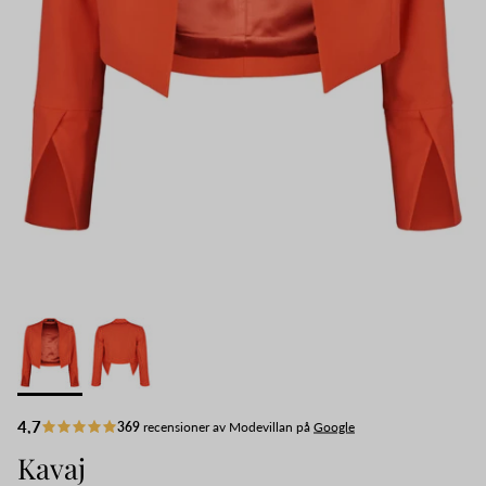
Kavaj