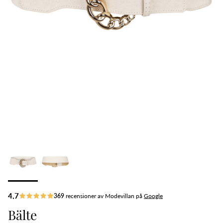
Bälte