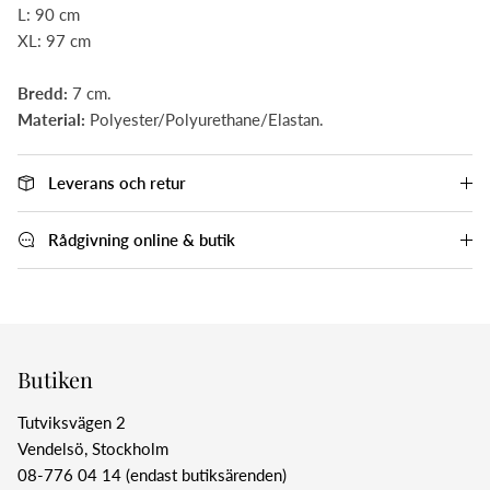
L: 90 cm
XL: 97 cm
Bredd:
7
cm.
Material:
Polyester/Polyurethane/Elastan.
Leverans och retur
Rådgivning online & butik
Butiken
Tutviksvägen 2
Vendelsö, Stockholm
08-776 04 14 (endast butiksärenden)