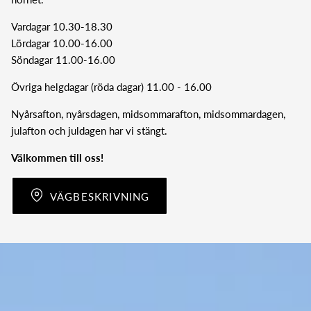
Vardagar 10.30-18.30
Lördagar 10.00-16.00
Söndagar 11.00-16.00
Övriga helgdagar (röda dagar) 11.00 - 16.00
Nyårsafton, nyårsdagen, midsommarafton, midsommardagen,
julafton och juldagen har vi stängt.
Välkommen till oss!
VÄGBESKRIVNING