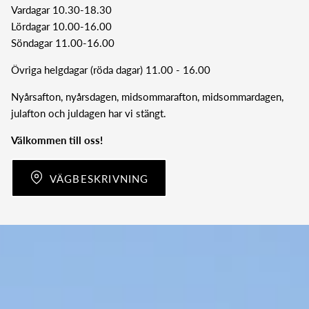
Vardagar 10.30-18.30
Lördagar 10.00-16.00
Söndagar 11.00-16.00
Övriga helgdagar (röda dagar) 11.00 - 16.00
Nyårsafton, nyårsdagen, midsommarafton, midsommardagen,
julafton och juldagen har vi stängt.
Välkommen till oss!
VÄGBESKRIVNING