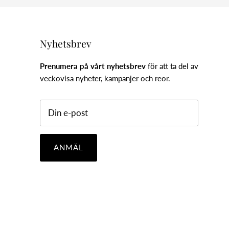
Nyhetsbrev
Prenumera på vårt nyhetsbrev
för att ta del av
veckovisa nyheter, kampanjer och reor.
ANMÄL