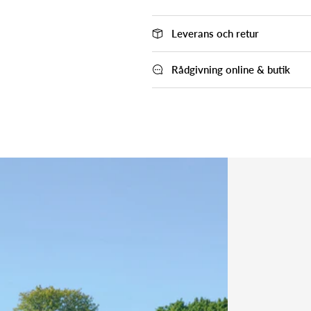
Leverans och retur
Rådgivning online & butik