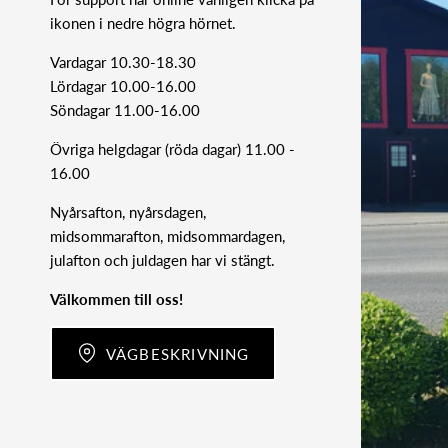
ikonen i nedre högra hörnet.
Vardagar 10.30-18.30
Lördagar 10.00-16.00
Söndagar 11.00-16.00
Övriga helgdagar (röda dagar) 11.00 -
16.00
Nyårsafton, nyårsdagen,
midsommarafton, midsommardagen,
julafton och juldagen har vi stängt.
Välkommen till oss!
VÄGBESKRIVNING