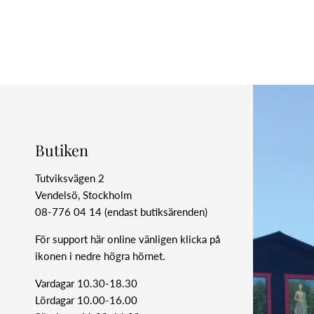
Butiken
Tutviksvägen 2
Vendelsö, Stockholm
08-776 04 14 (endast butiksärenden)
För support här online vänligen klicka på
ikonen i nedre högra hörnet.
Vardagar 10.30-18.30
Lördagar 10.00-16.00