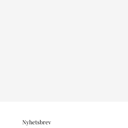
Nyhetsbrev