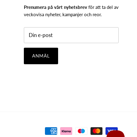
Prenumera på vårt nyhetsbrev
för att ta del av
veckovisa nyheter, kampanjer och reor.
ANMÄL