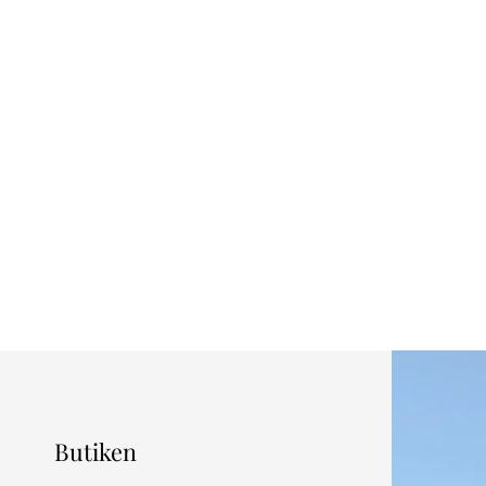
Butiken