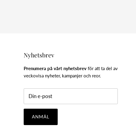
Nyhetsbrev
Prenumera på vårt nyhetsbrev
för att ta del av
veckovisa nyheter, kampanjer och reor.
ANMÄL