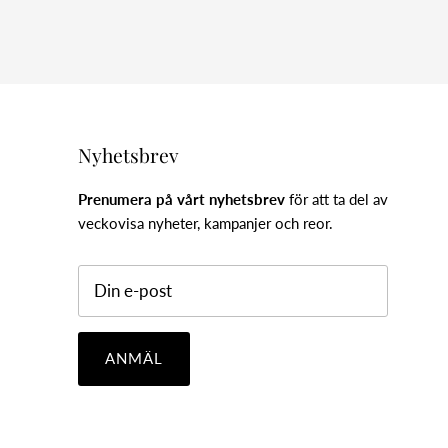
Nyhetsbrev
Prenumera på vårt nyhetsbrev
för att ta del av
veckovisa nyheter, kampanjer och reor.
ANMÄL