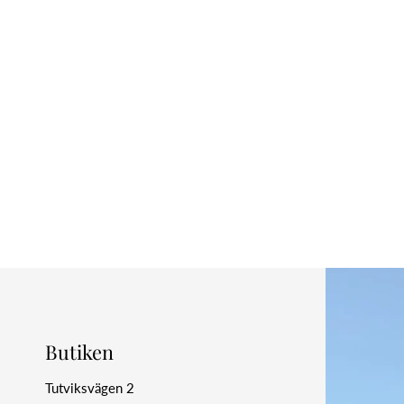
Butiken
Tutviksvägen 2