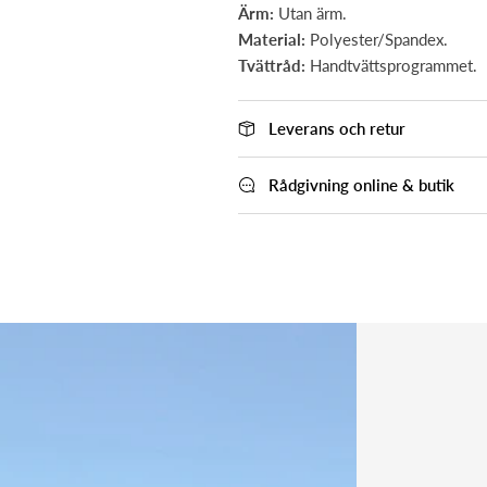
Ärm:
Utan ärm.
Material:
Polyester/Spandex.
Tvättråd:
Handtvättsprogrammet.
Leverans och retur
Rådgivning online & butik