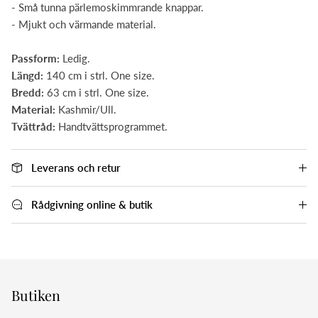
- Små tunna pärlemoskimmrande knappar.
- Mjukt och värmande material.
Passform:
Ledig.
Längd:
140 cm i strl. One size.
Bredd:
63 cm i strl. One size.
Material:
Kashmir/Ull.
Tvättråd:
Handtvättsprogrammet.
Leverans och retur
Rådgivning online & butik
Butiken